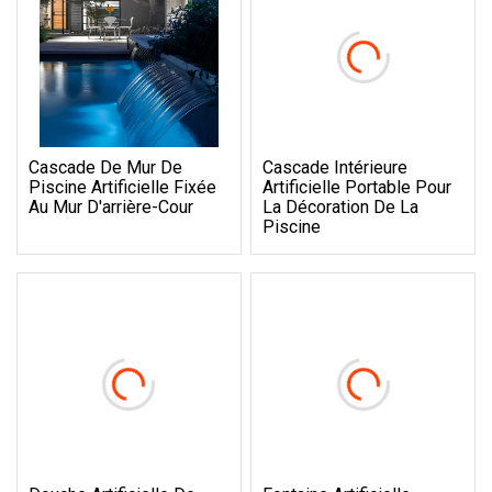
Cascade De Mur De
Cascade Intérieure
Piscine Artificielle Fixée
Artificielle Portable Pour
Au Mur D'arrière-Cour
La Décoration De La
Piscine