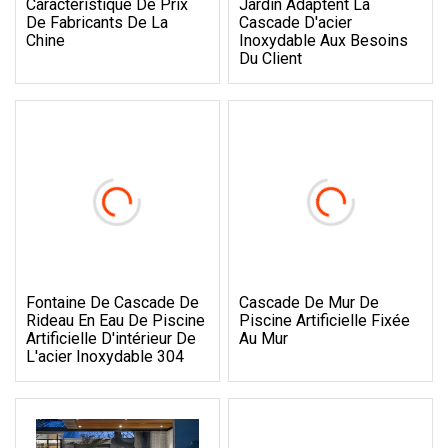
Caractéristique De Prix
Jardin Adaptent La
De Fabricants De La
Cascade D'acier
Chine
Inoxydable Aux Besoins
Du Client
Fontaine De Cascade De
Cascade De Mur De
Rideau En Eau De Piscine
Piscine Artificielle Fixée
Artificielle D'intérieur De
Au Mur
L'acier Inoxydable 304