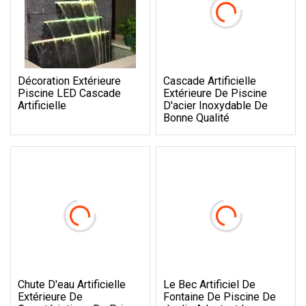
Décoration Extérieure
Cascade Artificielle
Piscine LED Cascade
Extérieure De Piscine
Artificielle
D'acier Inoxydable De
Bonne Qualité
Chute D'eau Artificielle
Le Bec Artificiel De
Extérieure De
Fontaine De Piscine De