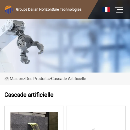
Groupe Dalian HorizonSure Technologies
Maison
>
Des Produits
>
Cascade Artificielle
Cascade artificielle