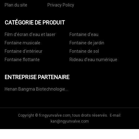
Plan du site
Privacy Policy
CATÉGORIE DE PRODUIT
Film d'écran d'eau et laser
Fontaine d'eau
Fontaine musicale
Fontaine de jardin
Fontaine d'intérieur
Fontaine de sol
Fontaine flottante
Rideau d'eau numérique
ENTREPRISE PARTENAIRE
Henan Bangma Biotechnologie
Co., Ltd.
Copyright © fr.ngyunvalve.com, tous droits réservés. E-mail:
kan@ngyunvalve.com