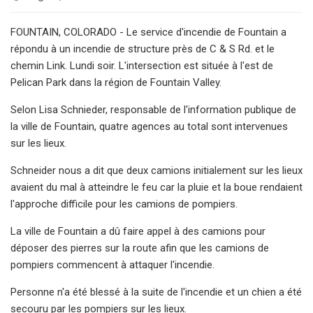
FOUNTAIN, COLORADO - Le service d'incendie de Fountain a
répondu à un incendie de structure près de C & S Rd. et le
chemin Link. Lundi soir. L'intersection est située à l'est de
Pelican Park dans la région de Fountain Valley.
Selon Lisa Schnieder, responsable de l'information publique de
la ville de Fountain, quatre agences au total sont intervenues
sur les lieux.
Schneider nous a dit que deux camions initialement sur les lieux
avaient du mal à atteindre le feu car la pluie et la boue rendaient
l'approche difficile pour les camions de pompiers.
La ville de Fountain a dû faire appel à des camions pour
déposer des pierres sur la route afin que les camions de
pompiers commencent à attaquer l'incendie.
Personne n'a été blessé à la suite de l'incendie et un chien a été
secouru par les pompiers sur les lieux.