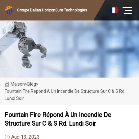
Groupe Dalian HorizonSure Technologies
Maison
>
Blog
>
Fountain Fire Répond À Un Incendie De Structure Sur C & S Rd.
Lundi Soir
Fountain Fire Répond À Un Incendie De
Structure Sur C & S Rd. Lundi Soir
Aug 13, 2023