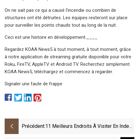
On ne sait pas ce qui a causé l'incendie ou combien de
structures ont été détruites. Les équipes resteront sur place
pour surveiller les points chauds tout au long de la nuit.
Ceci est une histoire en développement.____
Regardez KOAA News5 à tout moment, à tout moment, grâce
à notre application de streaming gratuite disponible pour votre
Roku, FireTV, AppleTV et Android TV. Recherchez simplement
KOAA News5, téléchargez et commencez à regarder.
Signaler une faute de frappe
Précédent:
11 Meilleurs Endroits À Visiter En Inde
Pendant Les Vacances D'été