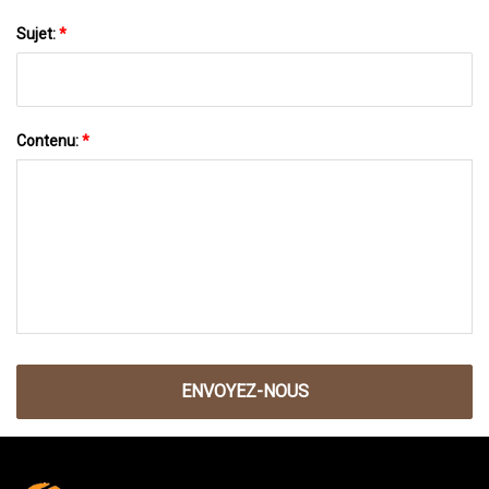
Sujet:
*
Contenu:
*
ENVOYEZ-NOUS