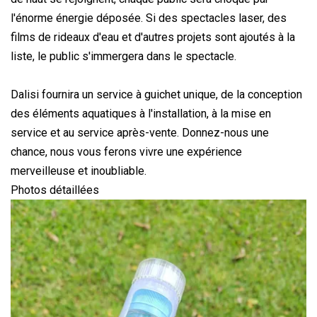
l'énorme énergie déposée. Si des spectacles laser, des
films de rideaux d'eau et d'autres projets sont ajoutés à la
liste, le public s'immergera dans le spectacle.
Dalisi fournira un service à guichet unique, de la conception
des éléments aquatiques à l'installation, à la mise en
service et au service après-vente. Donnez-nous une
chance, nous vous ferons vivre une expérience
merveilleuse et inoubliable.
Photos détaillées