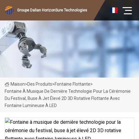
Groupe Dalian HorizonSure Technologies
Maison
>
Des Produits
>
Fontaine Flottante
>
Fontaine À Musique De Dernière Technologie Pour La Cérémonie
Du Festival, Buse À Jet Élevé 2D 3D Rotative Flottante Avec
Fontaine Lumineuse À LED