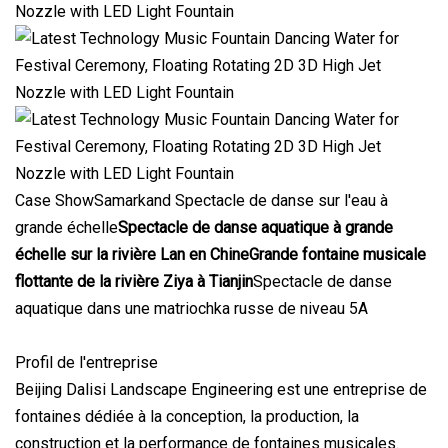
Case ShowSamarkand Spectacle de danse sur l'eau à
grande échelle
Spectacle de danse aquatique à grande
échelle sur la rivière Lan en Chine
Grande fontaine musicale
flottante de la rivière Ziya à Tianjin
Spectacle de danse
aquatique dans une matriochka russe de niveau 5A
Profil de l'entreprise
Beijing Dalisi Landscape Engineering est une entreprise de
fontaines dédiée à la conception, la production, la
construction et la performance de fontaines musicales.