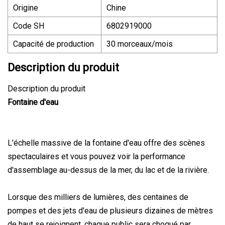
Origine
Chine
Code SH
6802919000
Capacité de production
30 morceaux/mois
Description du produit
Description du produit
Fontaine d'eau
L'échelle massive de la fontaine d'eau offre des scènes
spectaculaires et vous pouvez voir la performance
d'assemblage au-dessus de la mer, du lac et de la rivière.
Lorsque des milliers de lumières, des centaines de
pompes et des jets d'eau de plusieurs dizaines de mètres
de haut se rejoignent, chaque public sera choqué par