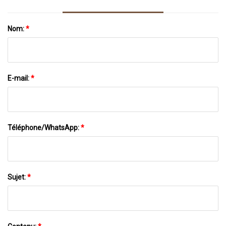
Nom:
*
E-mail:
*
Téléphone/WhatsApp:
*
Sujet:
*