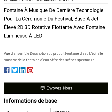
Fontaine À Musique De Dernière Technologie
Pour La Cérémonie Du Festival, Buse À Jet
Élevé 2D 3D Rotative Flottante Avec Fontaine
Lumineuse À LED
Vue d'ensemble Description du produit Fontaine d'eau L'échelle
massive de la fontaine d'eau offre des scènes spectacula
Envoyez-Nous
Informations de base