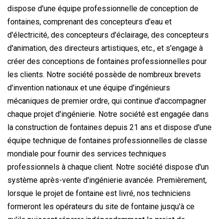
dispose d'une équipe professionnelle de conception de
fontaines, comprenant des concepteurs d'eau et
d'électricité, des concepteurs d'éclairage, des concepteurs
d'animation, des directeurs artistiques, etc., et s'engage à
créer des conceptions de fontaines professionnelles pour
les clients. Notre société possède de nombreux brevets
d'invention nationaux et une équipe d'ingénieurs
mécaniques de premier ordre, qui continue d'accompagner
chaque projet d'ingénierie. Notre société est engagée dans
la construction de fontaines depuis 21 ans et dispose d'une
équipe technique de fontaines professionnelles de classe
mondiale pour fournir des services techniques
professionnels à chaque client. Notre société dispose d'un
système après-vente d'ingénierie avancée. Premièrement,
lorsque le projet de fontaine est livré, nos techniciens
formeront les opérateurs du site de fontaine jusqu'à ce