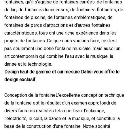
fontaines, qu'il s'agisse de fontaines carrées, de fontaines
de lac, de fontaines lumineuses, de fontaines flottantes, de
fontaines de piscine, de fontaines emblématiques, de
fontaines de parcs d'attractions et d'autres fontaines
caractéristiques, tous ont une riche expérience dans les
projets de fontaines. Ce que nous voulons faire, ce n'est
pas seulement une belle fontaine musicale, mais aussi un
art contemporain qui combine l'eau avec la musique, la
danse et la technologie.
Design haut de gamme et sur mesure Dalisi vous offre le
design exclusif
Conception de la fontaineL'excellente conception technique
de la fontaine est le résultat d'un examen approfondi de
divers facteurs réalistes tels que l'eau, l'éclairage,
l'électricité, le coût, la danse et la musique, et constitue la
base de la construction d'une fontaine. Notre société