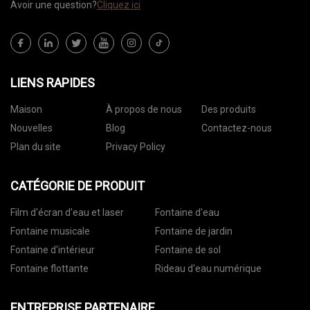
Avoir une question?
Cliquez ici
LIENS RAPIDES
Maison
À propos de nous
Des produits
Nouvelles
Blog
Contactez-nous
Plan du site
Privacy Policy
CATÉGORIE DE PRODUIT
Film d'écran d'eau et laser
Fontaine d'eau
Fontaine musicale
Fontaine de jardin
Fontaine d'intérieur
Fontaine de sol
Fontaine flottante
Rideau d'eau numérique
ENTREPRISE PARTENAIRE