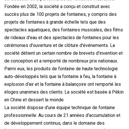
Fondée en 2002, la société a conçu et construit avec
succès plus de 100 projets de fontaines, y compris des
projets de fontaines à grande échelle tels que des
spectacles aquatiques, des fontaines musicales, des films
de rideaux d'eau et des spectacles de fontaines pour les
cérémonies d'ouverture et de clôture d'événements. La
société détient un certain nombre de brevets d'invention et
de conception et a remporté de nombreux prix nationaux.
Parmi eux, les produits de fontaine de haute technologie
auto-développés tels que la fontaine à feu, la fontaine à
explosion d'air et la fontaine à balançoire ont remporté les
éloges unanimes des clients. La société est basée à Pékin
en Chine et dessert le monde.
La société dispose d'une équipe technique de fontaine
professionnelle. Au cours de 21 années d'accumulation et
de développement continus, dans le domaine des