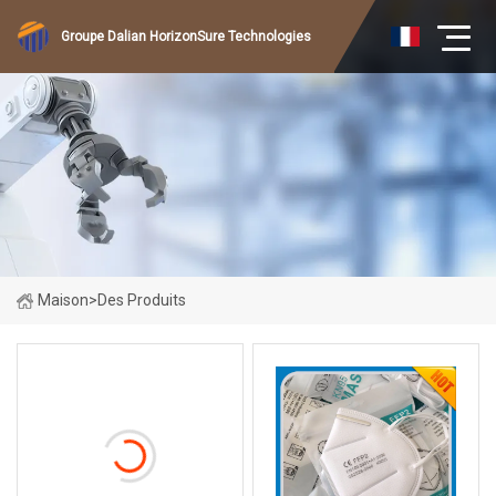
Groupe Dalian HorizonSure Technologies
Maison
>
Des Produits