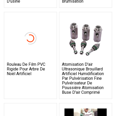
D'usine
Brumisation
Rouleau De Film PVC
Atomisation D'air
Rigide Pour Arbre De
Ultrasonique Brouillard
Noël Artificiel
Artificiel Humidification
Par Pulvérisation Fine
Pulvérisateur De
Poussière Atomisation
Buse D'air Comprimé