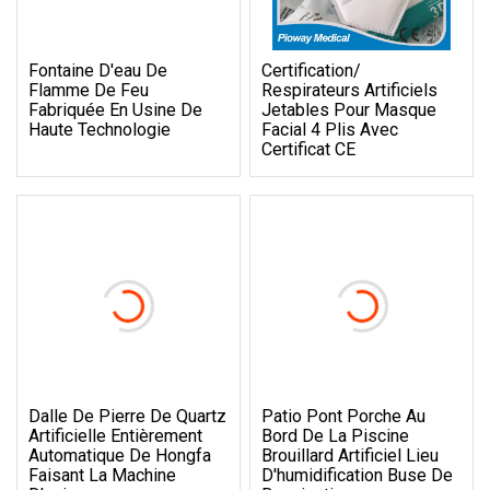
Fontaine D'eau De
Certification/
Flamme De Feu
Respirateurs Artificiels
Fabriquée En Usine De
Jetables Pour Masque
Haute Technologie
Facial 4 Plis Avec
Certificat CE
Dalle De Pierre De Quartz
Patio Pont Porche Au
Artificielle Entièrement
Bord De La Piscine
Automatique De Hongfa
Brouillard Artificiel Lieu
Faisant La Machine
D'humidification Buse De