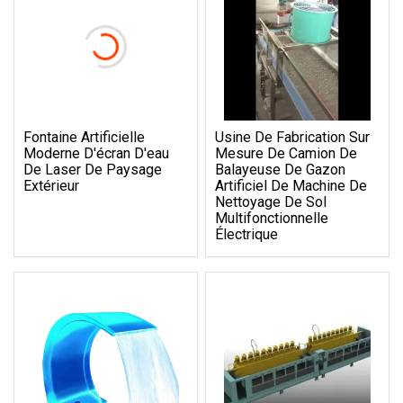
Fontaine Artificielle
Usine De Fabrication Sur
Moderne D'écran D'eau
Mesure De Camion De
De Laser De Paysage
Balayeuse De Gazon
Extérieur
Artificiel De Machine De
Nettoyage De Sol
Multifonctionnelle
Électrique