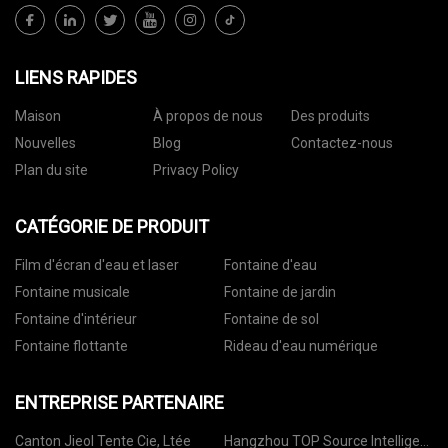
LIENS RAPIDES
Maison
À propos de nous
Des produits
Nouvelles
Blog
Contactez-nous
Plan du site
Privacy Policy
CATÉGORIE DE PRODUIT
Film d'écran d'eau et laser
Fontaine d'eau
Fontaine musicale
Fontaine de jardin
Fontaine d'intérieur
Fontaine de sol
Fontaine flottante
Rideau d'eau numérique
ENTREPRISE PARTENAIRE
Canton Jieol Tente Cie, Ltée
Hangzhou TOP Source Intelligent