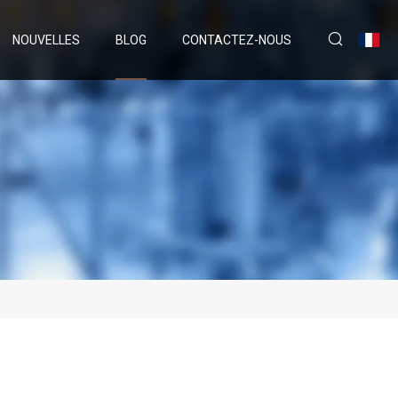
NOUVELLES
BLOG
CONTACTEZ-NOUS