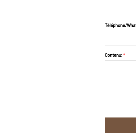
Téléphone/Wha
Contenu:
*