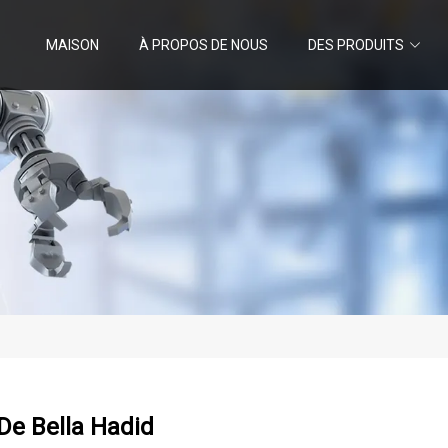
MAISON
À PROPOS DE NOUS
DES PRODUITS
De Bella Hadid